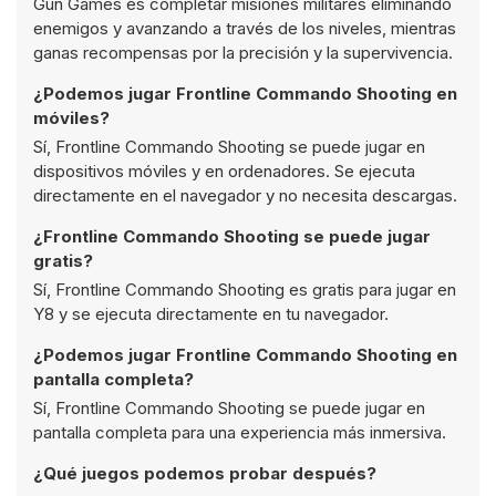
Gun Games es completar misiones militares eliminando
enemigos y avanzando a través de los niveles, mientras
ganas recompensas por la precisión y la supervivencia.
¿Podemos jugar Frontline Commando Shooting en
móviles?
Sí, Frontline Commando Shooting se puede jugar en
dispositivos móviles y en ordenadores. Se ejecuta
directamente en el navegador y no necesita descargas.
¿Frontline Commando Shooting se puede jugar
gratis?
Sí, Frontline Commando Shooting es gratis para jugar en
Y8 y se ejecuta directamente en tu navegador.
¿Podemos jugar Frontline Commando Shooting en
pantalla completa?
Sí, Frontline Commando Shooting se puede jugar en
pantalla completa para una experiencia más inmersiva.
¿Qué juegos podemos probar después?