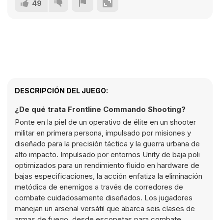
49
DESCRIPCIÓN DEL JUEGO:
¿De qué trata Frontline Commando Shooting?
Ponte en la piel de un operativo de élite en un shooter
militar en primera persona, impulsado por misiones y
diseñado para la precisión táctica y la guerra urbana de
alto impacto. Impulsado por entornos Unity de baja poli
optimizados para un rendimiento fluido en hardware de
bajas especificaciones, la acción enfatiza la eliminación
metódica de enemigos a través de corredores de
combate cuidadosamente diseñados. Los jugadores
manejan un arsenal versátil que abarca seis clases de
armas de fuego, desde escopetas para combate