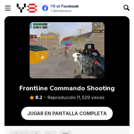
Frontline Commando Shooting
8.2
Reproducido 11,529 veces
JUGAR EN PANTALLA COMPLETA