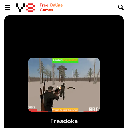
Fresdoka