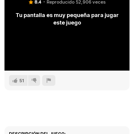
8.4
Reproducido 52,906 veces
Tu pantalla es muy pequeña para jugar
este juego
51
DESCRIPCIÓN DEL JUEGO: