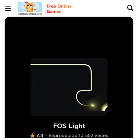
FOS Light
7.4
Reproducido 10,552 veces