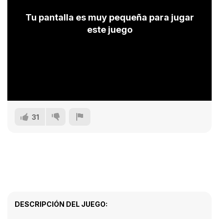
Tu pantalla es muy pequeña para jugar
este juego
31
DESCRIPCIÓN DEL JUEGO: