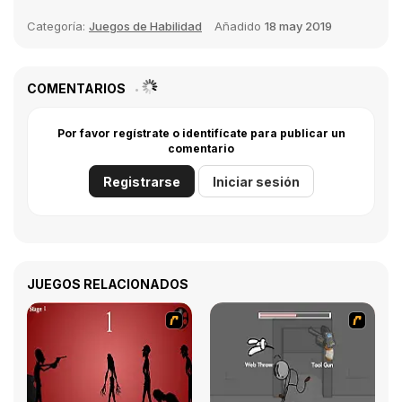
Categoría:
Juegos de Habilidad
Añadido
18 may 2019
COMENTARIOS
Por favor regístrate o identifícate para publicar un
comentario
Registrarse
Iniciar sesión
JUEGOS RELACIONADOS