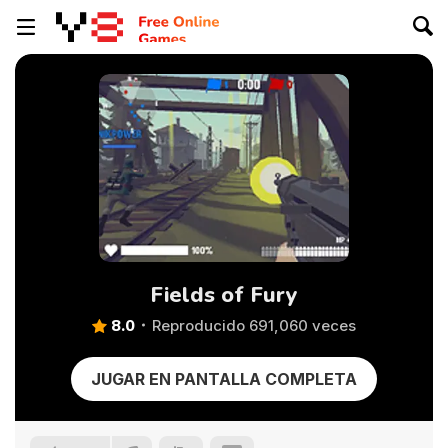
Fields of Fury
8.0
Reproducido 691,060 veces
JUGAR EN PANTALLA COMPLETA