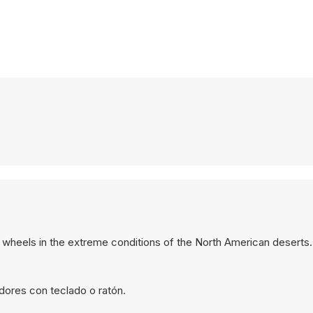
d wheels in the extreme conditions of the North American deserts.
dores con teclado o ratón.