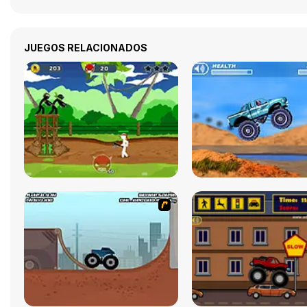
JUEGOS RELACIONADOS