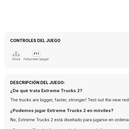
CONTROLES DEL JUEGO
Drive
Fullscreen (page)
DESCRIPCIÓN DEL JUEGO:
¿De qué trata Extreme Trucks 2?
The trucks are bigger, faster, stronger! Test out the new re
¿Podemos jugar Extreme Trucks 2 en móviles?
No, Extreme Trucks 2 está diseñado para jugarse en ordena