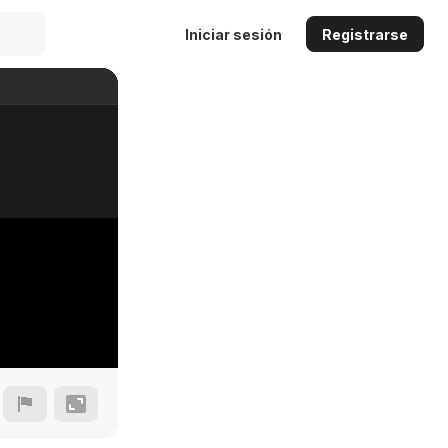
Iniciar sesión
Registrarse