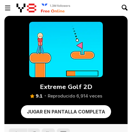
Extreme Golf 2D
9.1
Reproducido 6,914 veces
JUGAR EN PANTALLA COMPLETA