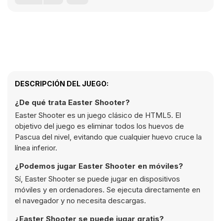
DESCRIPCIÓN DEL JUEGO:
¿De qué trata Easter Shooter?
Easter Shooter es un juego clásico de HTML5. El
objetivo del juego es eliminar todos los huevos de
Pascua del nivel, evitando que cualquier huevo cruce la
línea inferior.
¿Podemos jugar Easter Shooter en móviles?
Sí, Easter Shooter se puede jugar en dispositivos
móviles y en ordenadores. Se ejecuta directamente en
el navegador y no necesita descargas.
¿Easter Shooter se puede jugar gratis?