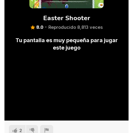
Easter Shooter
8.0
Reproducido 8,813 veces
Tu pantalla es muy pequeña para jugar
este juego
2