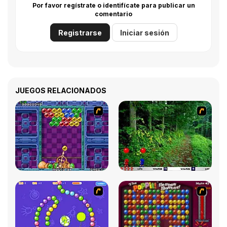
Por favor regístrate o identifícate para publicar un
comentario
Registrarse
Iniciar sesión
JUEGOS RELACIONADOS