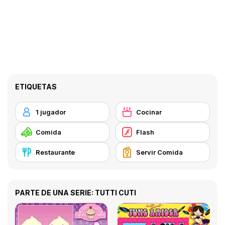
ETIQUETAS
1 jugador
Cocinar
Comida
Flash
Restaurante
Servir Comida
PARTE DE UNA SERIE: TUTTI CUTI