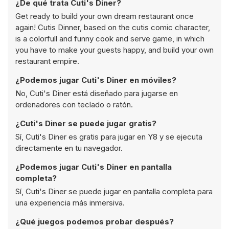
¿De qué trata Cuti's Diner?
Get ready to build your own dream restaurant once
again! Cutis Dinner, based on the cutis comic character,
is a colorfull and funny cook and serve game, in which
you have to make your guests happy, and build your own
restaurant empire.
¿Podemos jugar Cuti's Diner en móviles?
No, Cuti's Diner está diseñado para jugarse en
ordenadores con teclado o ratón.
¿Cuti's Diner se puede jugar gratis?
Sí, Cuti's Diner es gratis para jugar en Y8 y se ejecuta
directamente en tu navegador.
¿Podemos jugar Cuti's Diner en pantalla
completa?
Sí, Cuti's Diner se puede jugar en pantalla completa para
una experiencia más inmersiva.
¿Qué juegos podemos probar después?