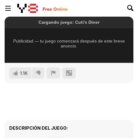
1.1K
DESCRIPCIÓN DEL JUEGO: