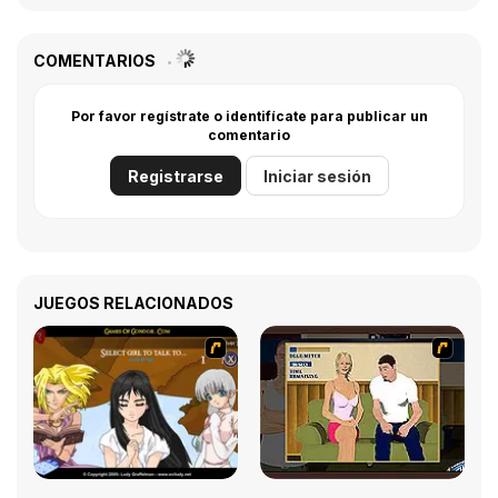
COMENTARIOS
Por favor regístrate o identifícate para publicar un
comentario
Registrarse
Iniciar sesión
JUEGOS RELACIONADOS