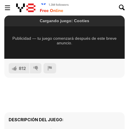
812
DESCRIPCIÓN DEL JUEGO: