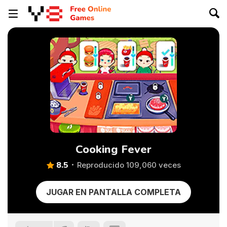
Cooking Fever
8.5
Reproducido 109,060 veces
JUGAR EN PANTALLA COMPLETA