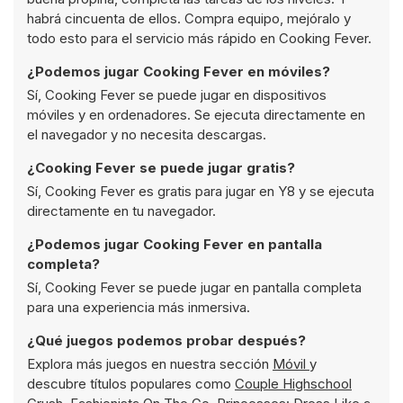
habrá cincuenta de ellos. Compra equipo, mejóralo y
todo esto para el servicio más rápido en Cooking Fever.
¿Podemos jugar Cooking Fever en móviles?
Sí, Cooking Fever se puede jugar en dispositivos
móviles y en ordenadores. Se ejecuta directamente en
el navegador y no necesita descargas.
¿Cooking Fever se puede jugar gratis?
Sí, Cooking Fever es gratis para jugar en Y8 y se ejecuta
directamente en tu navegador.
¿Podemos jugar Cooking Fever en pantalla
completa?
Sí, Cooking Fever se puede jugar en pantalla completa
para una experiencia más inmersiva.
¿Qué juegos podemos probar después?
Explora más juegos en nuestra sección
Móvil
y
descubre títulos populares como
Couple Highschool