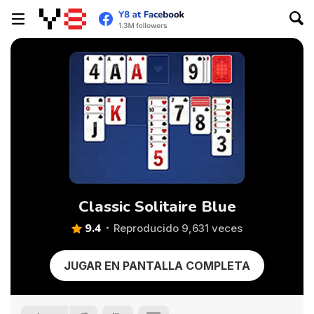
Classic Solitaire Blue
9.4
Reproducido 9,631 veces
JUGAR EN PANTALLA COMPLETA