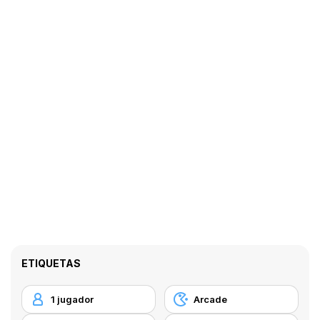
ETIQUETAS
1 jugador
Arcade