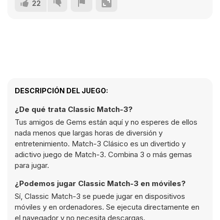
22
DESCRIPCIÓN DEL JUEGO:
¿De qué trata Classic Match-3?
Tus amigos de Gems están aquí y no esperes de ellos
nada menos que largas horas de diversión y
entretenimiento. Match-3 Clásico es un divertido y
adictivo juego de Match-3. Combina 3 o más gemas
para jugar.
¿Podemos jugar Classic Match-3 en móviles?
Sí, Classic Match-3 se puede jugar en dispositivos
móviles y en ordenadores. Se ejecuta directamente en
el navegador y no necesita descargas.