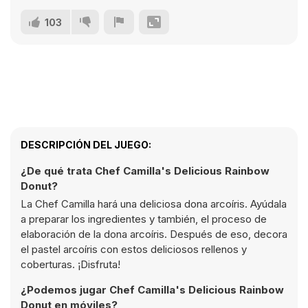
103
DESCRIPCIÓN DEL JUEGO:
¿De qué trata Chef Camilla's Delicious Rainbow
Donut?
La Chef Camilla hará una deliciosa dona arcoíris. Ayúdala
a preparar los ingredientes y también, el proceso de
elaboración de la dona arcoíris. Después de eso, decora
el pastel arcoíris con estos deliciosos rellenos y
coberturas. ¡Disfruta!
¿Podemos jugar Chef Camilla's Delicious Rainbow
Donut en móviles?