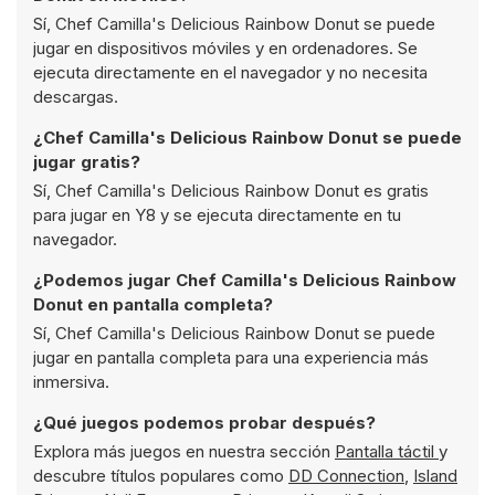
Sí, Chef Camilla's Delicious Rainbow Donut se puede
jugar en dispositivos móviles y en ordenadores. Se
ejecuta directamente en el navegador y no necesita
descargas.
¿Chef Camilla's Delicious Rainbow Donut se puede
jugar gratis?
Sí, Chef Camilla's Delicious Rainbow Donut es gratis
para jugar en Y8 y se ejecuta directamente en tu
navegador.
¿Podemos jugar Chef Camilla's Delicious Rainbow
Donut en pantalla completa?
Sí, Chef Camilla's Delicious Rainbow Donut se puede
jugar en pantalla completa para una experiencia más
inmersiva.
¿Qué juegos podemos probar después?
Explora más juegos en nuestra sección
Pantalla táctil
y
descubre títulos populares como
DD Connection
,
Island