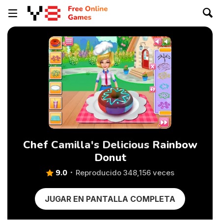
Chef Camilla's Delicious Rainbow
Donut
9.0
Reproducido 348,156 veces
JUGAR EN PANTALLA COMPLETA