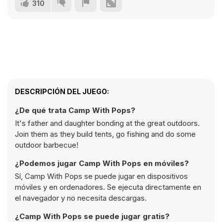
310
DESCRIPCIÓN DEL JUEGO:
¿De qué trata Camp With Pops?
It's father and daughter bonding at the great outdoors.
Join them as they build tents, go fishing and do some
outdoor barbecue!
¿Podemos jugar Camp With Pops en móviles?
Sí, Camp With Pops se puede jugar en dispositivos
móviles y en ordenadores. Se ejecuta directamente en
el navegador y no necesita descargas.
¿Camp With Pops se puede jugar gratis?