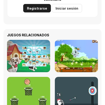
Registrarse
Iniciar sesión
JUEGOS RELACIONADOS