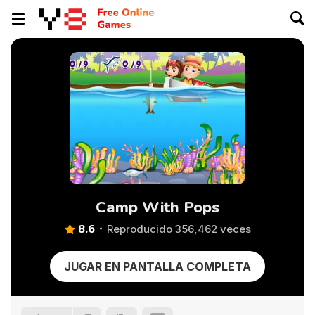
Camp With Pops
8.6
Reproducido 356,462 veces
JUGAR EN PANTALLA COMPLETA