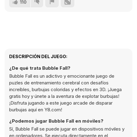
110
DESCRIPCIÓN DEL JUEGO:
¿De qué trata Bubble Fall?
Bubble Fall es un adictivo y emocionante juego de
puzles de entrenamiento cerebral con desafíos
increíbles, burbujas coloridas y efectos en 3D. ¡Juega
gratis hoy y únete a la aventura de explotar burbujas!
¡Disfruta jugando a este juego arcade de disparar
burbujas aquí en Y8.com!
¿Podemos jugar Bubble Fall en móviles?
Sí, Bubble Fall se puede jugar en dispositivos móviles y
en ordenadores. Se ejecuta directamente en el