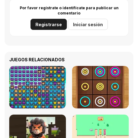
Por favor regístrate o identifícate para publicar un
comentario
Registrarse
Iniciar sesión
JUEGOS RELACIONADOS