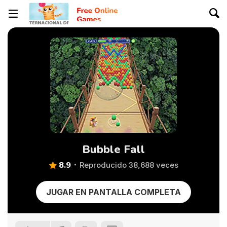
Bubble Fall
8.9
Reproducido 38,688 veces
JUGAR EN PANTALLA COMPLETA