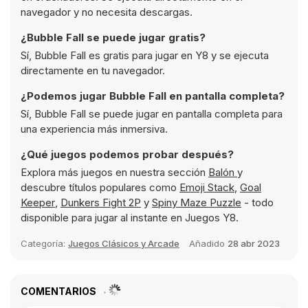
navegador y no necesita descargas.
¿Bubble Fall se puede jugar gratis?
Sí, Bubble Fall es gratis para jugar en Y8 y se ejecuta
directamente en tu navegador.
¿Podemos jugar Bubble Fall en pantalla completa?
Sí, Bubble Fall se puede jugar en pantalla completa para
una experiencia más inmersiva.
¿Qué juegos podemos probar después?
Explora más juegos en nuestra sección
Balón
y
descubre títulos populares como
Emoji Stack
,
Goal
Keeper
,
Dunkers Fight 2P
y
Spiny Maze Puzzle
- todo
disponible para jugar al instante en Juegos Y8.
Categoría:
Juegos Clásicos y Arcade
Añadido
28 abr 2023
COMENTARIOS