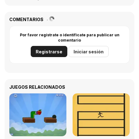
COMENTARIOS
Por favor regístrate o identifícate para publicar un
comentario
Registrarse
Iniciar sesión
JUEGOS RELACIONADOS