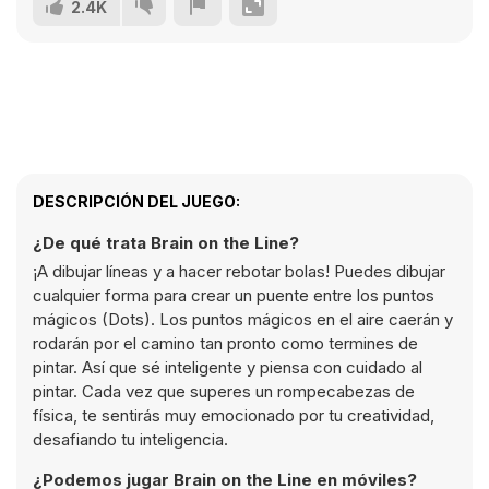
2.4K
DESCRIPCIÓN DEL JUEGO:
¿De qué trata Brain on the Line?
¡A dibujar líneas y a hacer rebotar bolas! Puedes dibujar
cualquier forma para crear un puente entre los puntos
mágicos (Dots). Los puntos mágicos en el aire caerán y
rodarán por el camino tan pronto como termines de
pintar. Así que sé inteligente y piensa con cuidado al
pintar. Cada vez que superes un rompecabezas de
física, te sentirás muy emocionado por tu creatividad,
desafiando tu inteligencia.
¿Podemos jugar Brain on the Line en móviles?