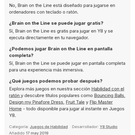
No, Brain on the Line está diseñado para jugarse en
ordenadores con teclado o ratón.
¿Brain on the Line se puede jugar gratis?
Sí, Brain on the Line es gratis para jugar en Y8 y se
ejecuta directamente en tu navegador.
¿Podemos jugar Brain on the Line en pantalla
completa?
Sí, Brain on the Line se puede jugar en pantalla completa
para una experiencia más inmersiva.
¿Qué juegos podemos probar después?
Explora más juegos en nuestra sección
Habilidad con el
ratón
y descubre títulos populares como
Bouncing Balls
,
Design my Pinafore Dress
,
Fruit Tale
y
Flip Master
Home
- todo disponible para jugar al instante en Juegos
Y8.
Categoría:
Juegos de Habilidad
Desarrollador:
Y8 Studio
Añadido
17 may 2019