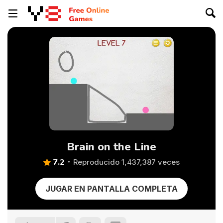
Brain on the Line
7.2
Reproducido 1,437,387 veces
JUGAR EN PANTALLA COMPLETA