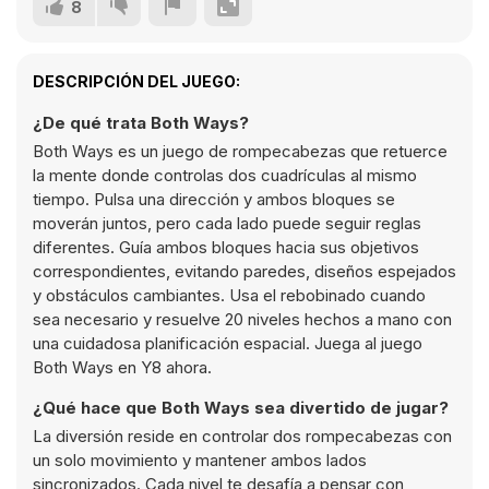
8
DESCRIPCIÓN DEL JUEGO:
¿De qué trata Both Ways?
Both Ways es un juego de rompecabezas que retuerce
la mente donde controlas dos cuadrículas al mismo
tiempo. Pulsa una dirección y ambos bloques se
moverán juntos, pero cada lado puede seguir reglas
diferentes. Guía ambos bloques hacia sus objetivos
correspondientes, evitando paredes, diseños espejados
y obstáculos cambiantes. Usa el rebobinado cuando
sea necesario y resuelve 20 niveles hechos a mano con
una cuidadosa planificación espacial. Juega al juego
Both Ways en Y8 ahora.
¿Qué hace que Both Ways sea divertido de jugar?
La diversión reside en controlar dos rompecabezas con
un solo movimiento y mantener ambos lados
sincronizados. Cada nivel te desafía a pensar con