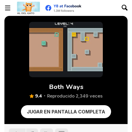
Both Ways
9.4
Reproducido 2,349 veces
JUGAR EN PANTALLA COMPLETA