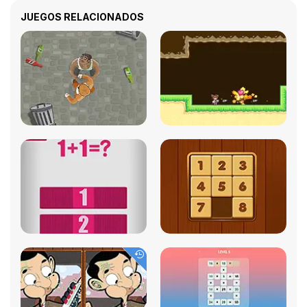
JUEGOS RELACIONADOS