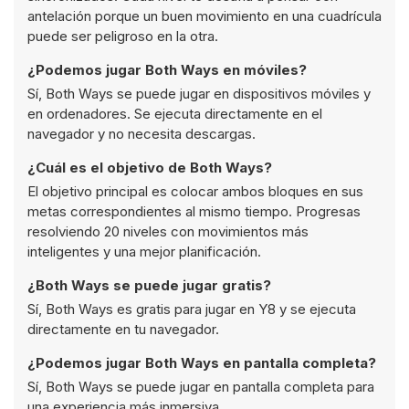
antelación porque un buen movimiento en una cuadrícula
puede ser peligroso en la otra.
¿Podemos jugar Both Ways en móviles?
Sí, Both Ways se puede jugar en dispositivos móviles y
en ordenadores. Se ejecuta directamente en el
navegador y no necesita descargas.
¿Cuál es el objetivo de Both Ways?
El objetivo principal es colocar ambos bloques en sus
metas correspondientes al mismo tiempo. Progresas
resolviendo 20 niveles con movimientos más
inteligentes y una mejor planificación.
¿Both Ways se puede jugar gratis?
Sí, Both Ways es gratis para jugar en Y8 y se ejecuta
directamente en tu navegador.
¿Podemos jugar Both Ways en pantalla completa?
Sí, Both Ways se puede jugar en pantalla completa para
una experiencia más inmersiva.