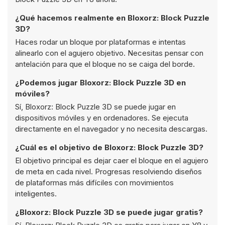
¿Qué hacemos realmente en Bloxorz: Block Puzzle
3D?
Haces rodar un bloque por plataformas e intentas
alinearlo con el agujero objetivo. Necesitas pensar con
antelación para que el bloque no se caiga del borde.
¿Podemos jugar Bloxorz: Block Puzzle 3D en
móviles?
Sí, Bloxorz: Block Puzzle 3D se puede jugar en
dispositivos móviles y en ordenadores. Se ejecuta
directamente en el navegador y no necesita descargas.
¿Cuál es el objetivo de Bloxorz: Block Puzzle 3D?
El objetivo principal es dejar caer el bloque en el agujero
de meta en cada nivel. Progresas resolviendo diseños
de plataformas más difíciles con movimientos
inteligentes.
¿Bloxorz: Block Puzzle 3D se puede jugar gratis?