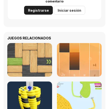
comentario
Registrarse
Iniciar sesión
JUEGOS RELACIONADOS