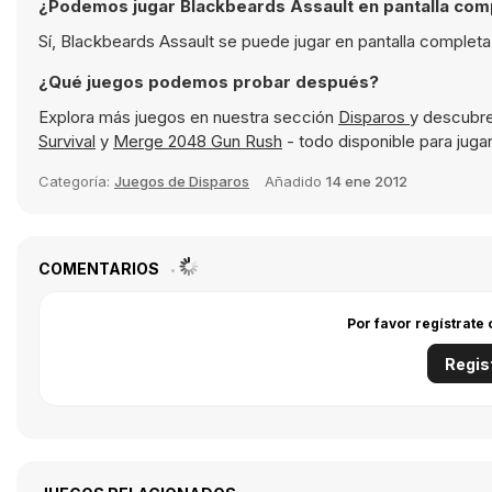
¿Podemos jugar Blackbeards Assault en pantalla com
Sí, Blackbeards Assault se puede jugar en pantalla completa
¿Qué juegos podemos probar después?
Explora más juegos en nuestra sección
Disparos
y descubre
Survival
y
Merge 2048 Gun Rush
- todo disponible para jugar
Categoría:
Juegos de Disparos
Añadido
14 ene 2012
COMENTARIOS
Por favor regístrate
Regis