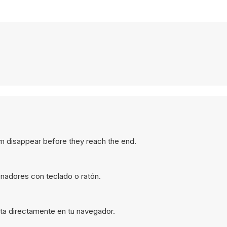
hem disappear before they reach the end.
nadores con teclado o ratón.
uta directamente en tu navegador.