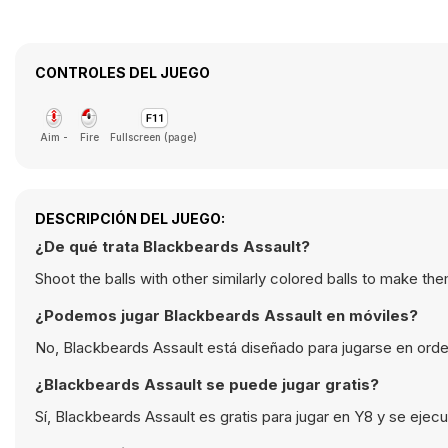
CONTROLES DEL JUEGO
Aim -
Fire
Fullscreen (page)
DESCRIPCIÓN DEL JUEGO:
¿De qué trata Blackbeards Assault?
Shoot the balls with other similarly colored balls to make t
¿Podemos jugar Blackbeards Assault en móviles?
No, Blackbeards Assault está diseñado para jugarse en orde
¿Blackbeards Assault se puede jugar gratis?
Sí, Blackbeards Assault es gratis para jugar en Y8 y se ejec