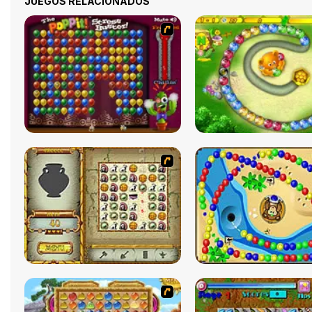
JUEGOS RELACIONADOS