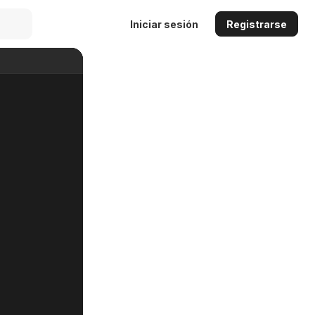
Iniciar sesión
Registrarse