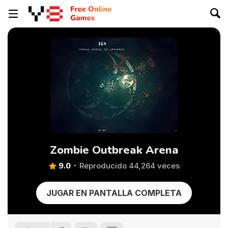
Zombie Outbreak Arena
9.0
Reproducido 44,264 veces
JUGAR EN PANTALLA COMPLETA