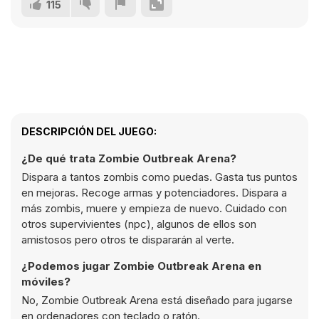
115
DESCRIPCIÓN DEL JUEGO:
¿De qué trata Zombie Outbreak Arena?
Dispara a tantos zombis como puedas. Gasta tus puntos
en mejoras. Recoge armas y potenciadores. Dispara a
más zombis, muere y empieza de nuevo. Cuidado con
otros supervivientes (npc), algunos de ellos son
amistosos pero otros te dispararán al verte.
¿Podemos jugar Zombie Outbreak Arena en
móviles?
No, Zombie Outbreak Arena está diseñado para jugarse
en ordenadores con teclado o ratón.