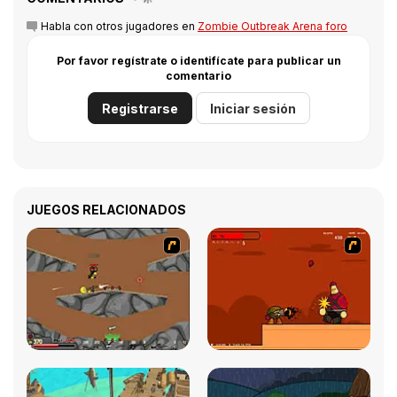
Habla con otros jugadores en
Zombie Outbreak Arena foro
Por favor regístrate o identifícate para publicar un
comentario
Registrarse
Iniciar sesión
JUEGOS RELACIONADOS