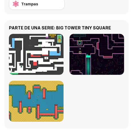
Trampas
PARTE DE UNA SERIE: BIG TOWER TINY SQUARE