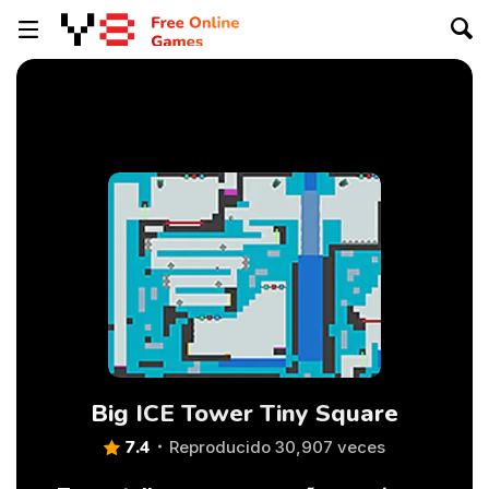
Big ICE Tower Tiny Square
7.4
Reproducido 30,907 veces