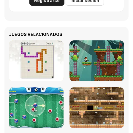
Registrarse
Iniciar sesión
JUEGOS RELACIONADOS