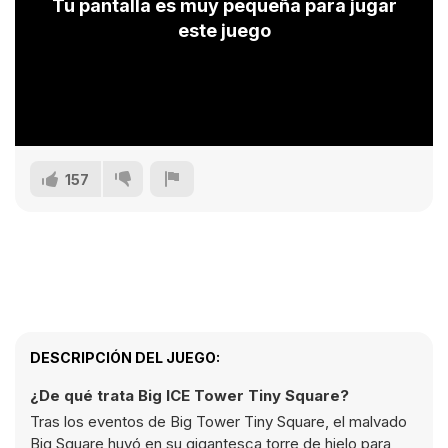
Tu pantalla es muy pequeña para jugar
este juego
157
DESCRIPCIÓN DEL JUEGO:
¿De qué trata Big ICE Tower Tiny Square?
Tras los eventos de Big Tower Tiny Square, el malvado
Big Square huyó en su gigantesca torre de hielo para