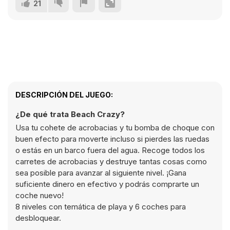
21
DESCRIPCIÓN DEL JUEGO:
¿De qué trata Beach Crazy?
Usa tu cohete de acrobacias y tu bomba de choque con
buen efecto para moverte incluso si pierdes las ruedas
o estás en un barco fuera del agua. Recoge todos los
carretes de acrobacias y destruye tantas cosas como
sea posible para avanzar al siguiente nivel. ¡Gana
suficiente dinero en efectivo y podrás comprarte un
coche nuevo!
8 niveles con temática de playa y 6 coches para
desbloquear.