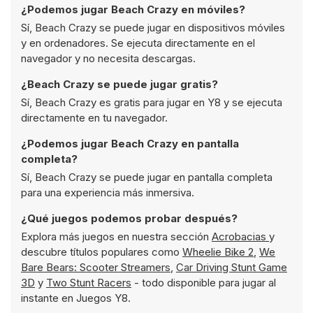
¿Podemos jugar Beach Crazy en móviles?
Sí, Beach Crazy se puede jugar en dispositivos móviles
y en ordenadores. Se ejecuta directamente en el
navegador y no necesita descargas.
¿Beach Crazy se puede jugar gratis?
Sí, Beach Crazy es gratis para jugar en Y8 y se ejecuta
directamente en tu navegador.
¿Podemos jugar Beach Crazy en pantalla
completa?
Sí, Beach Crazy se puede jugar en pantalla completa
para una experiencia más inmersiva.
¿Qué juegos podemos probar después?
Explora más juegos en nuestra sección
Acrobacias
y
descubre títulos populares como
Wheelie Bike 2
,
We
Bare Bears: Scooter Streamers
,
Car Driving Stunt Game
3D
y
Two Stunt Racers
- todo disponible para jugar al
instante en Juegos Y8.