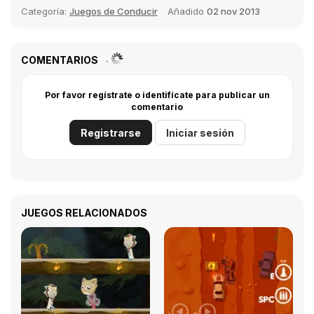
Categoría:
Juegos de Conducir
Añadido
02 nov 2013
COMENTARIOS
Por favor regístrate o identifícate para publicar un
comentario
Registrarse
Iniciar sesión
JUEGOS RELACIONADOS