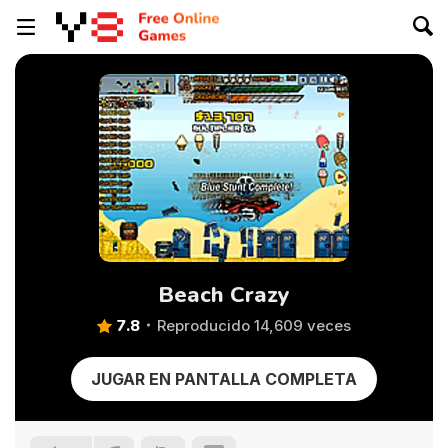
Beach Crazy
7.8
Reproducido 14,609 veces
JUGAR EN PANTALLA COMPLETA