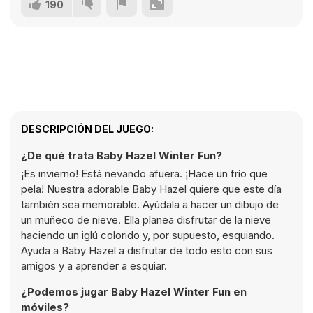
190
DESCRIPCIÓN DEL JUEGO:
¿De qué trata Baby Hazel Winter Fun?
¡Es invierno! Está nevando afuera. ¡Hace un frío que
pela! Nuestra adorable Baby Hazel quiere que este día
también sea memorable. Ayúdala a hacer un dibujo de
un muñeco de nieve. Ella planea disfrutar de la nieve
haciendo un iglú colorido y, por supuesto, esquiando.
Ayuda a Baby Hazel a disfrutar de todo esto con sus
amigos y a aprender a esquiar.
¿Podemos jugar Baby Hazel Winter Fun en
móviles?