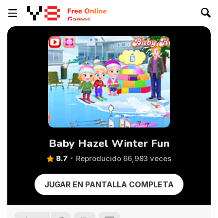
Baby Hazel Winter Fun
8.7
Reproducido 66,983 veces
JUGAR EN PANTALLA COMPLETA