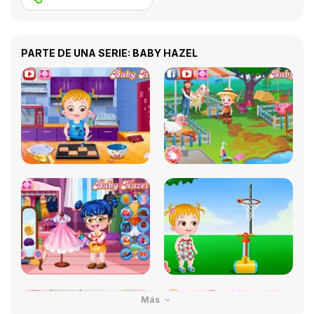
PARTE DE UNA SERIE: BABY HAZEL
Más