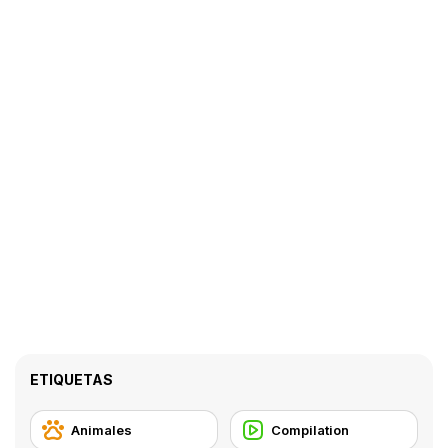
ETIQUETAS
Animales
Compilation