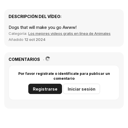
DESCRIPCIÓN DEL VÍDEO:
Dogs that will make you go Awww!
Categoría:
Los mejores videos gratis en línea de Animales
Añadido
12 oct 2024
COMENTARIOS
Por favor regístrate o identifícate para publicar un
comentario
Registrarse
Iniciar sesión