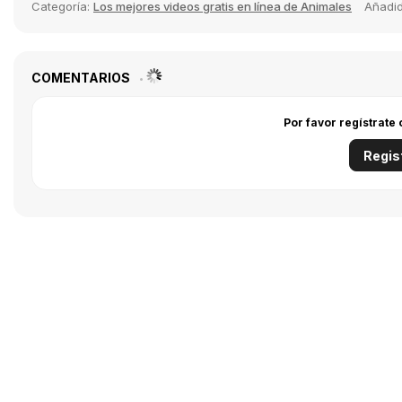
Categoría:
Los mejores videos gratis en línea de Animales
Añadi
COMENTARIOS
Por favor regístrate
Regis