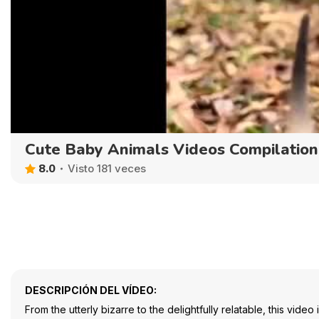
Cute Baby Animals Videos Compilation
8.0
Visto 181 veces
DESCRIPCIÓN DEL VÍDEO:
From the utterly bizarre to the delightfully relatable, this vid