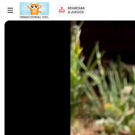
REGRESAR
A JUEGOS