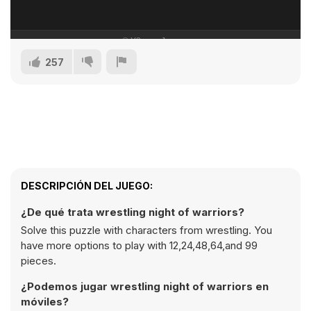
257
DESCRIPCIÓN DEL JUEGO:
¿De qué trata wrestling night of warriors?
Solve this puzzle with characters from wrestling. You
have more options to play with 12,24,48,64,and 99
pieces.
¿Podemos jugar wrestling night of warriors en
móviles?