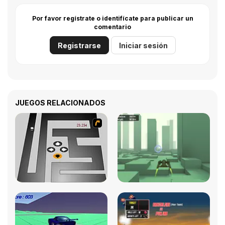
Por favor regístrate o identifícate para publicar un
comentario
Registrarse
Iniciar sesión
JUEGOS RELACIONADOS