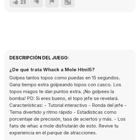
23
DESCRIPCIÓN DEL JUEGO:
¿De qué trata Whack a Mole Html5?
Golpea tantos topos como puedas en 15 segundos.
Gana tiempo extra golpeando topos con casco. Los
topos magos te dan puntos extra. ¡No golpees la
bomba! PD: Si eres bueno, el topo jefe se revelará.
Características: - Tutorial interactivo - Ronda del jefe -
Tema divertido y ritmo rápido - Estadísticas como
porcentaje de precisión, tasa de aciertos y más. - Los
fans de whac a mole disfrutarán de esto. Revive tu
experiencia en el parque de atracciones.