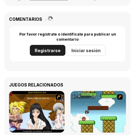
COMENTARIOS
Por favor regístrate o identifícate para publicar un
comentario
Registrarse
Iniciar sesión
JUEGOS RELACIONADOS