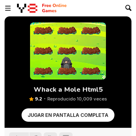
Whack a Mole Html5
9.2
Reproducido 10,009 veces
JUGAR EN PANTALLA COMPLETA