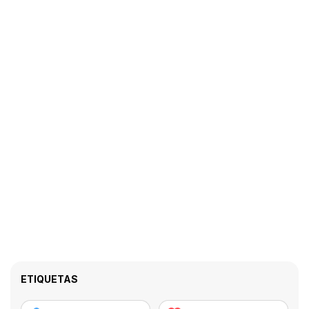
ETIQUETAS