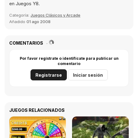
en Juegos Y8.
Categoría:
Juegos Clásicos y Arcade
Añadido
01 ago 2008
COMENTARIOS
Por favor regístrate o identifícate para publicar un
comentario
Registrarse
Iniciar sesión
JUEGOS RELACIONADOS