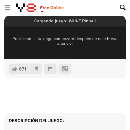
871
DESCRIPCIÓN DEL JUEGO: