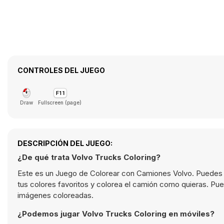
CONTROLES DEL JUEGO
Draw
Fullscreen (page)
DESCRIPCIÓN DEL JUEGO:
¿De qué trata Volvo Trucks Coloring?
Este es un Juego de Colorear con Camiones Volvo. Puedes e
tus colores favoritos y colorea el camión como quieras. Pue
imágenes coloreadas.
¿Podemos jugar Volvo Trucks Coloring en móviles?