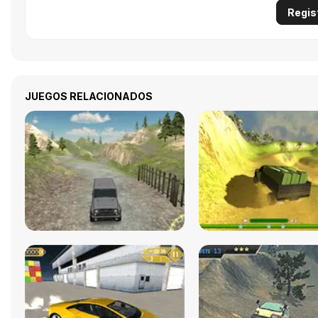
Regis
JUEGOS RELACIONADOS