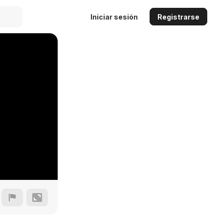
Iniciar sesión
Registrarse