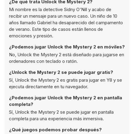
¿De qué trata Unlock the Mystery 2?
Mi nombre es la detective Sidny O'Nill y acabo de
recibir un mensaje para un nuevo caso. Un niño de 10
años llamado Gabriel ha desaparecido del campamento
de verano. Este tipo de casos están llenos de
emociones y presión.
¿Podemos jugar Unlock the Mystery 2 en móviles?
No, Unlock the Mystery 2 está diseñado para jugarse en
ordenadores con teclado o ratón.
¿Unlock the Mystery 2 se puede jugar gratis?
Sí, Unlock the Mystery 2 es gratis para jugar en Y8 y se
ejecuta directamente en tu navegador.
¿Podemos jugar Unlock the Mystery 2 en pantalla
completa?
Sí, Unlock the Mystery 2 se puede jugar en pantalla
completa para una experiencia más inmersiva.
¿Qué juegos podemos probar después?