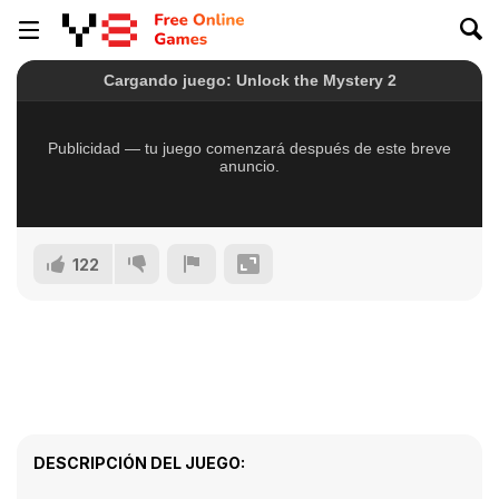
122
DESCRIPCIÓN DEL JUEGO: