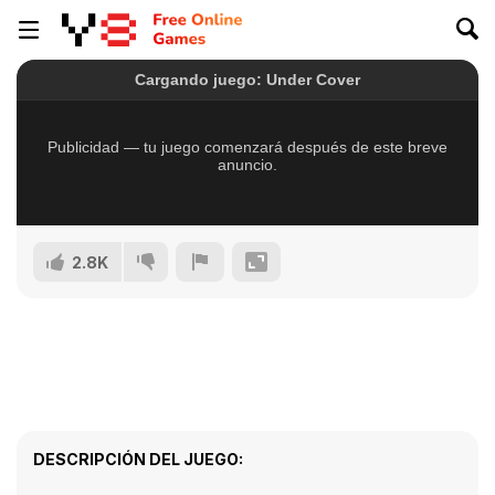
2.8K
DESCRIPCIÓN DEL JUEGO: