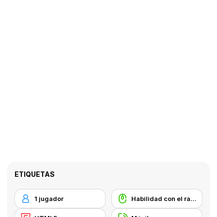
ETIQUETAS
1 jugador
Habilidad con el ratón