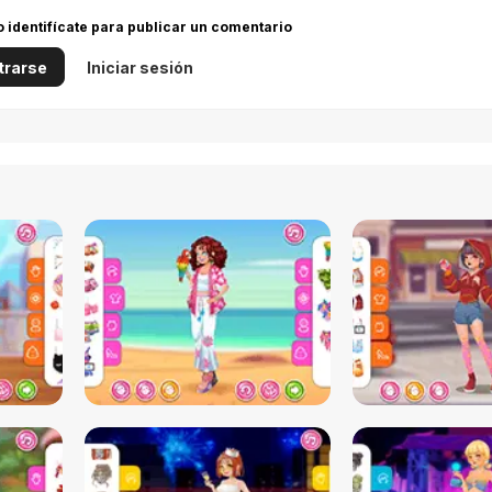
 o identifícate para publicar un comentario
trarse
Iniciar sesión