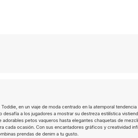
o, Toddie, en un viaje de moda centrado en la atemporal tendencia
desafía a los jugadores a mostrar su destreza estilística vistien
e adorables petos vaqueros hasta elegantes chaquetas de mezclil
a cada ocasión. Con sus encantadores gráficos y creatividad infi
ombinas prendas de denim a tu gusto.