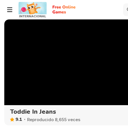
Toddie In Jeans
9.1
Reproducido 8,655 veces