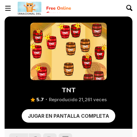
TNT
5.7
Reproducido 21,261 veces
JUGAR EN PANTALLA COMPLETA