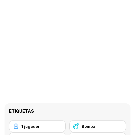
ETIQUETAS
1 jugador
Bomba