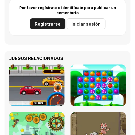
Por favor regístrate o identifícate para publicar un
comentario
Registrarse
Iniciar sesión
JUEGOS RELACIONADOS