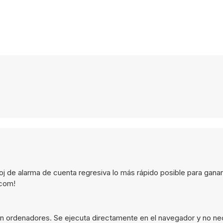
oj de alarma de cuenta regresiva lo más rápido posible para gana
.com!
en ordenadores. Se ejecuta directamente en el navegador y no ne