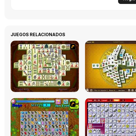
JUEGOS RELACIONADOS