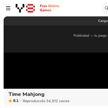
Time Mahjong
8.1
Reproducido 34,912 veces