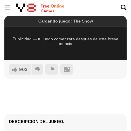
903
DESCRIPCIÓN DEL JUEGO: