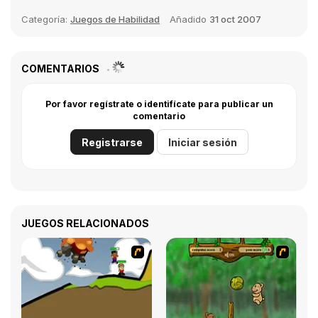
Categoría:
Juegos de Habilidad
Añadido
31 oct 2007
COMENTARIOS
Por favor regístrate o identifícate para publicar un
comentario
Registrarse
Iniciar sesión
JUEGOS RELACIONADOS