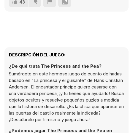
43
DESCRIPCIÓN DEL JUEGO:
¿De qué trata The Princess and the Pea?
Sumérgete en este hermoso juego de cuento de hadas
basado en "La princesa y el guisante" de Hans Christian
Andersen. El encantador príncipe quiere casarse con
una verdadera princesa, ¡y tú tienes que ayudarlo! Busca
objetos ocultos y resuelve pequeños puzles a medida
que la historia se desarrolla. ¿Es la chica que aparece en
las puertas del castillo realmente la indicada?
¡Descúbrelo por ti mismo y juega ahora!
¿Podemos jugar The Princess and the Pea en