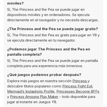
móviles?
Sí, The Princess and the Pea se puede jugar en
dispositivos móviles y en ordenadores. Se ejecuta
directamente en el navegador y no necesita descargas.
¿The Princess and the Pea se puede jugar gratis?
Sí, The Princess and the Pea es gratis para jugar en Y8 y
se ejecuta directamente en tu navegador.
¿Podemos jugar The Princess and the Pea en
pantalla completa?
Sí, The Princess and the Pea se puede jugar en pantalla
completa para una experiencia más inmersiva.
¿Qué juegos podemos probar después?
Explora más juegos en nuestra sección
Princesa
y
descubre títulos populares como
Princess Fight Evil
,
Mermaid’s Instaphoto Profile
,
Princesses Become BFFs
y
Princess Amoung Plus Maker
- todo disponible para
jugar al instante en Juegos Y8.