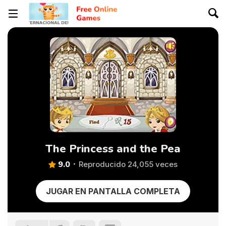
The Princess and the Pea
9.0
Reproducido 24,055 veces
JUGAR EN PANTALLA COMPLETA