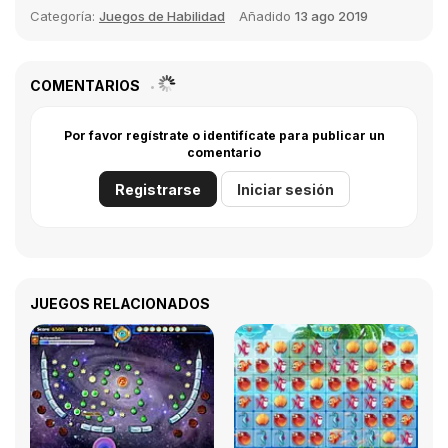
Categoría:
Juegos de Habilidad
Añadido
13 ago 2019
COMENTARIOS
Por favor regístrate o identifícate para publicar un
comentario
Registrarse
Iniciar sesión
JUEGOS RELACIONADOS