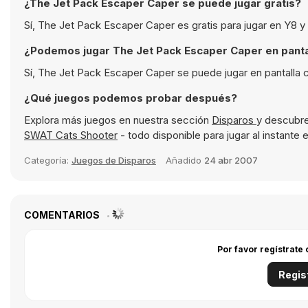
¿The Jet Pack Escaper Caper se puede jugar gratis?
Sí, The Jet Pack Escaper Caper es gratis para jugar en Y8 y
¿Podemos jugar The Jet Pack Escaper Caper en panta
Sí, The Jet Pack Escaper Caper se puede jugar en pantalla 
¿Qué juegos podemos probar después?
Explora más juegos en nuestra sección
Disparos
y descubre
SWAT Cats Shooter
- todo disponible para jugar al instante
Categoría:
Juegos de Disparos
Añadido
24 abr 2007
COMENTARIOS
Por favor regístrate
Regis