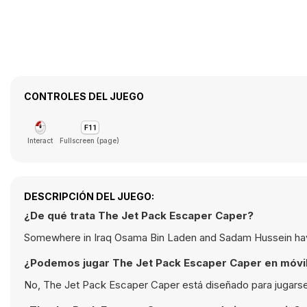
CONTROLES DEL JUEGO
Interact
Fullscreen (page)
DESCRIPCIÓN DEL JUEGO:
¿De qué trata The Jet Pack Escaper Caper?
Somewhere in Iraq Osama Bin Laden and Sadam Hussein have
¿Podemos jugar The Jet Pack Escaper Caper en móvi
No, The Jet Pack Escaper Caper está diseñado para jugarse