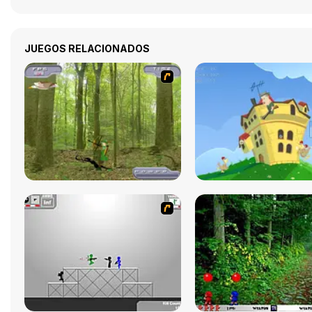
JUEGOS RELACIONADOS