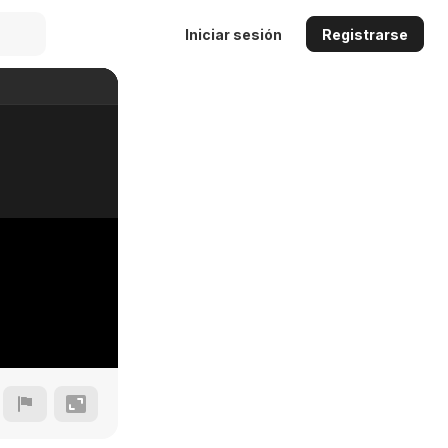
Iniciar sesión
Registrarse