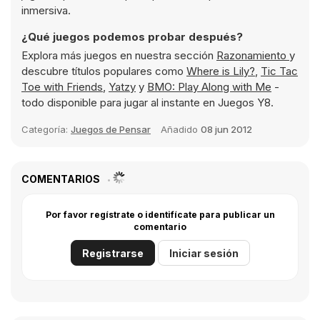
inmersiva.
¿Qué juegos podemos probar después?
Explora más juegos en nuestra sección
Razonamiento
y
descubre títulos populares como
Where is Lily?
,
Tic Tac
Toe with Friends
,
Yatzy
y
BMO: Play Along with Me
-
todo disponible para jugar al instante en Juegos Y8.
Categoría:
Juegos de Pensar
Añadido
08 jun 2012
COMENTARIOS
Por favor regístrate o identifícate para publicar un
comentario
Registrarse
Iniciar sesión