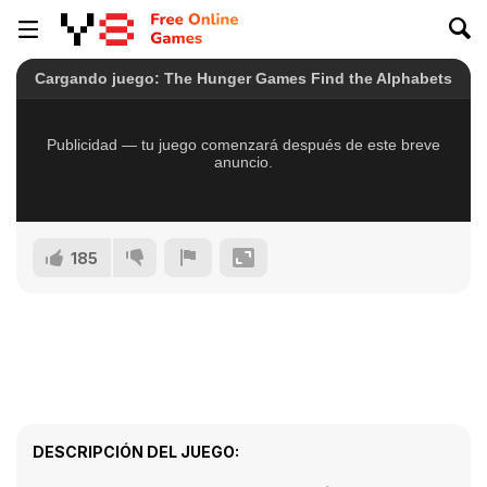
185
DESCRIPCIÓN DEL JUEGO: