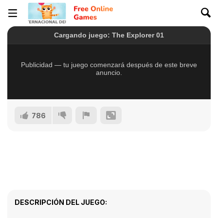
786
DESCRIPCIÓN DEL JUEGO: