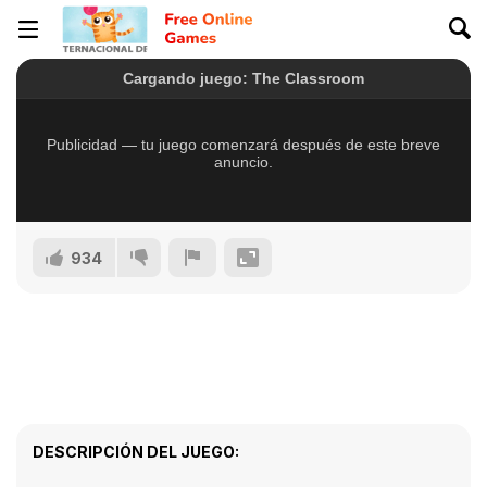
934
DESCRIPCIÓN DEL JUEGO: