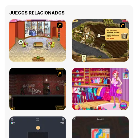
JUEGOS RELACIONADOS