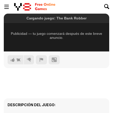
1K
DESCRIPCIÓN DEL JUEGO: