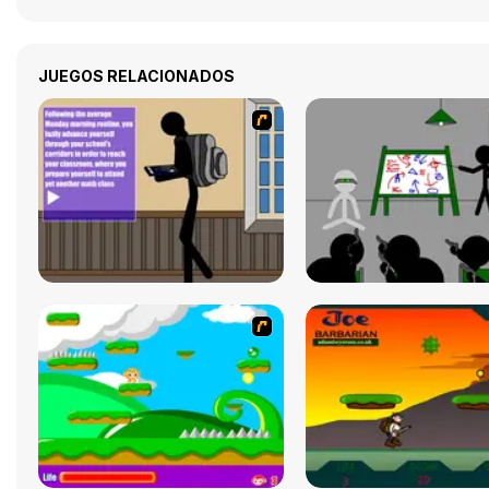
JUEGOS RELACIONADOS