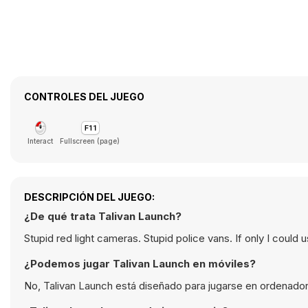
CONTROLES DEL JUEGO
Interact
Fullscreen (page)
DESCRIPCIÓN DEL JUEGO:
¿De qué trata Talivan Launch?
Stupid red light cameras. Stupid police vans. If only I could 
¿Podemos jugar Talivan Launch en móviles?
No, Talivan Launch está diseñado para jugarse en ordenador