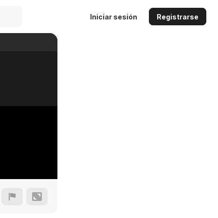
Iniciar sesión
Registrarse