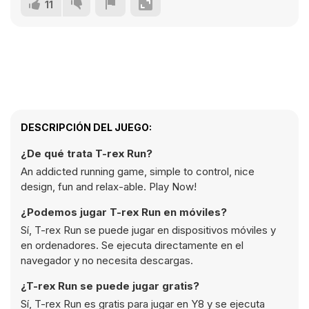
11
DESCRIPCIÓN DEL JUEGO:
¿De qué trata T-rex Run?
An addicted running game, simple to control, nice
design, fun and relax-able. Play Now!
¿Podemos jugar T-rex Run en móviles?
Sí, T-rex Run se puede jugar en dispositivos móviles y
en ordenadores. Se ejecuta directamente en el
navegador y no necesita descargas.
¿T-rex Run se puede jugar gratis?
Sí, T-rex Run es gratis para jugar en Y8 y se ejecuta