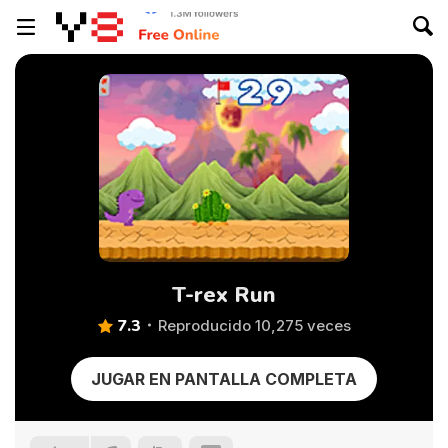
T-rex Run
7.3
Reproducido 10,275 veces
JUGAR EN PANTALLA COMPLETA