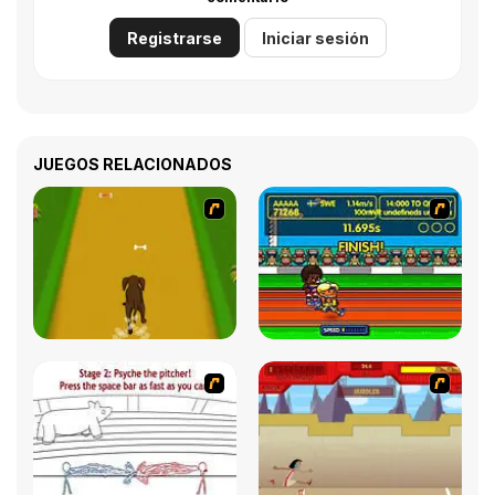
Registrarse
Iniciar sesión
JUEGOS RELACIONADOS