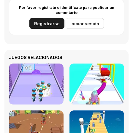
Por favor regístrate o identifícate para publicar un
comentario
Registrarse
Iniciar sesión
JUEGOS RELACIONADOS