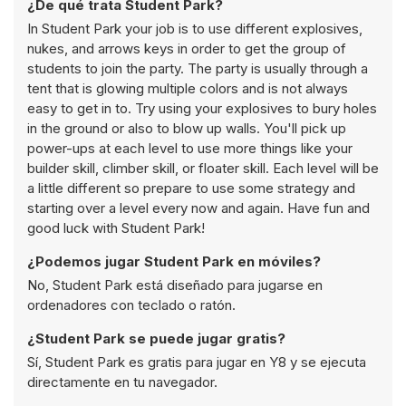
¿De qué trata Student Park?
In Student Park your job is to use different explosives,
nukes, and arrows keys in order to get the group of
students to join the party. The party is usually through a
tent that is glowing multiple colors and is not always
easy to get in to. Try using your explosives to bury holes
in the ground or also to blow up walls. You'll pick up
power-ups at each level to use more things like your
builder skill, climber skill, or floater skill. Each level will be
a little different so prepare to use some strategy and
starting over a level every now and again. Have fun and
good luck with Student Park!
¿Podemos jugar Student Park en móviles?
No, Student Park está diseñado para jugarse en
ordenadores con teclado o ratón.
¿Student Park se puede jugar gratis?
Sí, Student Park es gratis para jugar en Y8 y se ejecuta
directamente en tu navegador.