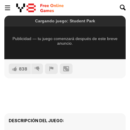
838
DESCRIPCIÓN DEL JUEGO: