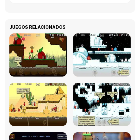
JUEGOS RELACIONADOS