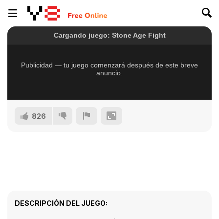
826
DESCRIPCIÓN DEL JUEGO: