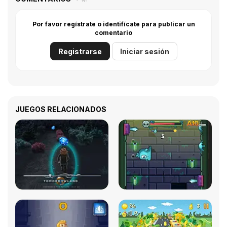
Por favor regístrate o identifícate para publicar un
comentario
Registrarse
Iniciar sesión
JUEGOS RELACIONADOS