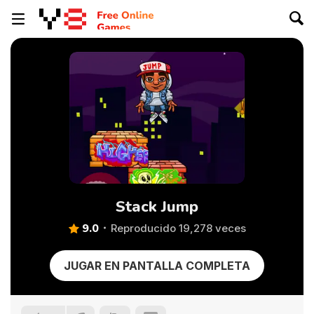
Stack Jump
9.0
Reproducido 19,278 veces
JUGAR EN PANTALLA COMPLETA