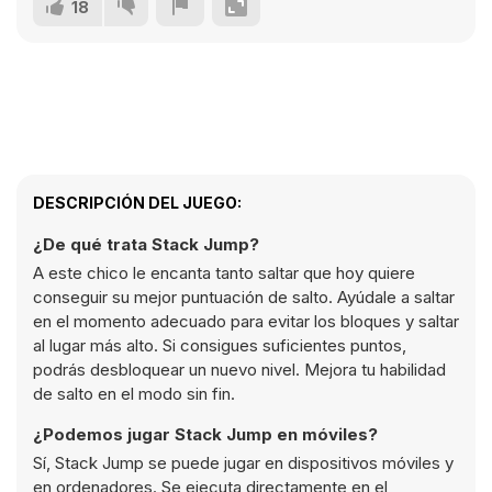
18
DESCRIPCIÓN DEL JUEGO:
¿De qué trata Stack Jump?
A este chico le encanta tanto saltar que hoy quiere
conseguir su mejor puntuación de salto. Ayúdale a saltar
en el momento adecuado para evitar los bloques y saltar
al lugar más alto. Si consigues suficientes puntos,
podrás desbloquear un nuevo nivel. Mejora tu habilidad
de salto en el modo sin fin.
¿Podemos jugar Stack Jump en móviles?
Sí, Stack Jump se puede jugar en dispositivos móviles y
en ordenadores. Se ejecuta directamente en el