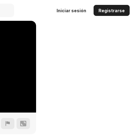
Iniciar sesión
Registrarse