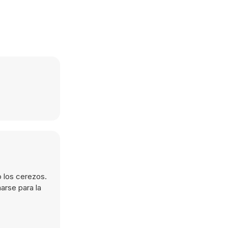
 los cerezos.
arse para la