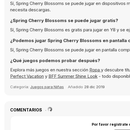
Sí, Spring Cherry Blossoms se puede jugar en dispositivos 
necesita descargas.
¿Spring Cherry Blossoms se puede jugar gratis?
Sí, Spring Cherry Blossoms es gratis para jugar en Y8 y se 
¿Podemos jugar Spring Cherry Blossoms en pantalla 
Sí, Spring Cherry Blossoms se puede jugar en pantalla comp
¿Qué juegos podemos probar después?
Explora más juegos en nuestra sección
Ropa
y descubre tí
Perfect Vacation
y
BFF Summer Shine Look
- todo disponibl
Categoría:
Juegos para Niñas
Añadido
28 dic 2019
COMENTARIOS
Por favor regístrate