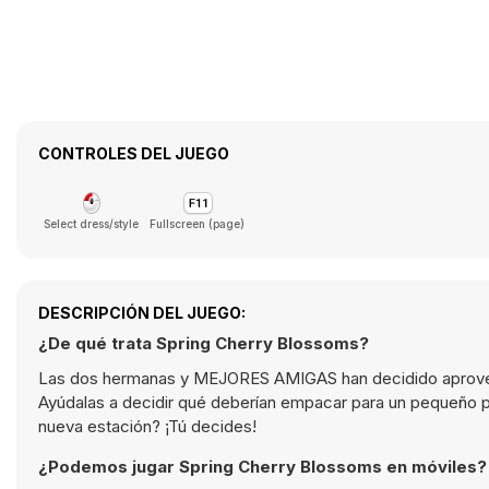
CONTROLES DEL JUEGO
Select dress/style
Fullscreen (page)
DESCRIPCIÓN DEL JUEGO:
¿De qué trata Spring Cherry Blossoms?
Las dos hermanas y MEJORES AMIGAS han decidido aprovech
Ayúdalas a decidir qué deberían empacar para un pequeño p
nueva estación? ¡Tú decides!
¿Podemos jugar Spring Cherry Blossoms en móviles?