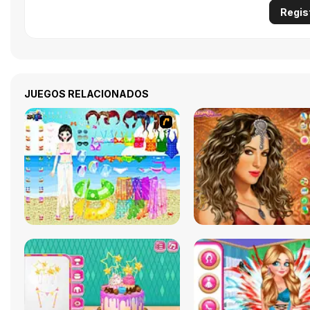
Regis
JUEGOS RELACIONADOS