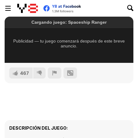
467
DESCRIPCIÓN DEL JUEGO: