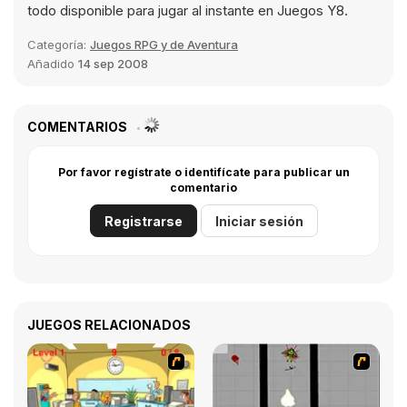
todo disponible para jugar al instante en Juegos Y8.
Categoría:
Juegos RPG y de Aventura
Añadido
14 sep 2008
COMENTARIOS
Por favor regístrate o identifícate para publicar un
comentario
Registrarse
Iniciar sesión
JUEGOS RELACIONADOS